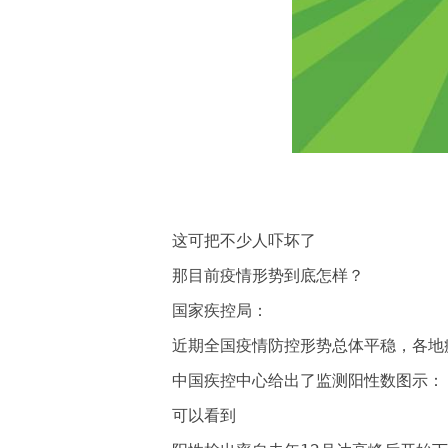
这可把不少人吓坏了
那目前疫情形势到底怎样？
国家疾控局：
近期全国疫情防控形势总体平稳，各地
中国疾控中心给出了监测阳性数图示：
可以看到