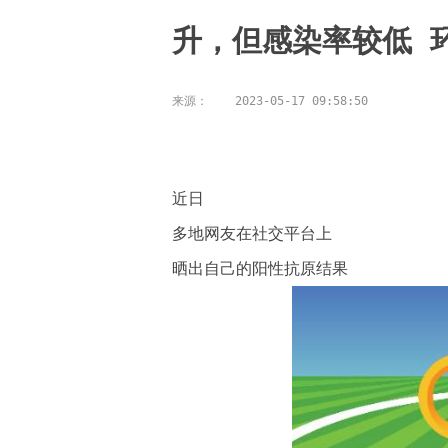
升，但感染率较低 
来源：
2023-05-17 09:58:50
近日
多地网友在社交平台上
晒出自己的阳性抗原结果