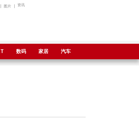
资讯
|
图片
|
IT
数码
家居
汽车