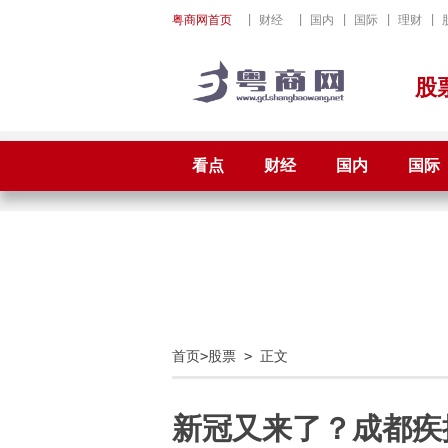
粤商网首页
|
财经
|
国内
|
国际
|
理财
|
股
看点
财经
国内
国际
首页
>
股票
> 正文
新冠又来了？成都疾