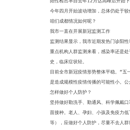
阳性检出率自去年12月达高峰后开始
今年四月开始波动增加，总体仍处于较
咱们成都情况如何呢？
我市一直在开展新冠监测工作
监测结果显示，我市近期发热门诊阳性
重点机构人群监测来看，感染率还是处
史，临床症状轻。
目前全市新冠疫情形势整体平稳。“五
是造成规模性疫情传播的可能性小。公
怎样做好个人防护？
坚持做好勤洗手、勤通风、科学佩戴口
苗接种。老人、孕妇、小孩及免疫力低
等），应做好个人防护，尽量不去人群