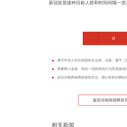
新冠疫苗接种目标人群和时间间隔一览
0
◆
遵守中华人民共和国有关法律、法规，遵守《
◆
尊重网上道德，承担一切因您的行为而直接或
◆
您在河南商报网发表的言论，我们有权在网站
返回河南商报网首
相关新闻