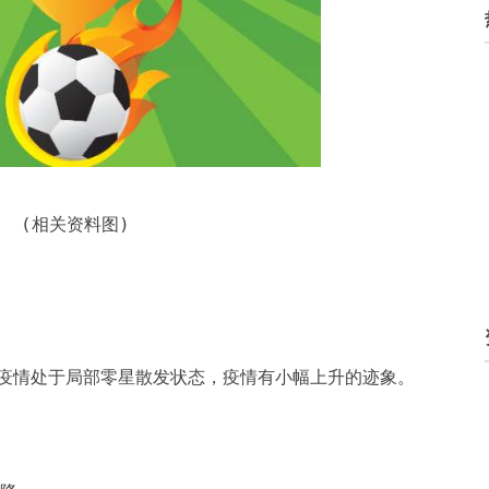
(相关资料图)
疫情处于局部零星散发状态，疫情有小幅上升的迹象。