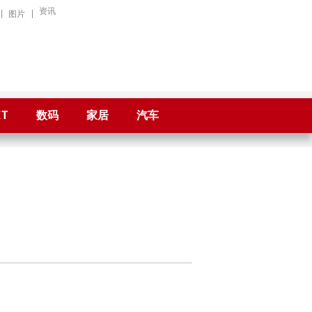
资讯
|
图片
|
IT
数码
家居
汽车