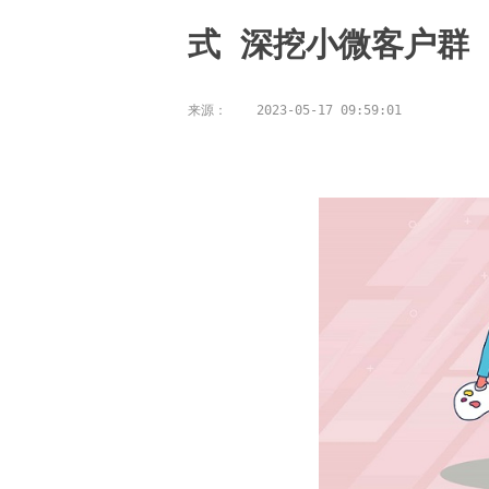
式 深挖小微客户群
来源：
2023-05-17 09:59:01