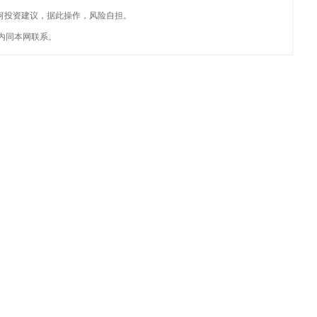
何投资建议，据此操作，风险自担。
内同本网联系。