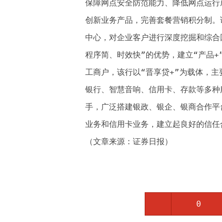
保障网点安全防范能力、降低网点运行
创新业务产品，完善套餐营销积分制。
中心，对企业客户进行深度挖掘和综合
程序简、时效快”的优势，建立“产品+
工商户，该行以“晋享贷+”为载体，
银行、智慧音响、信用卡、存款等多种
手，广泛搭建银政、银企、银商合作平
业务和信用卡业务，建立起良好的信任
（文章来源：证券日报）
0