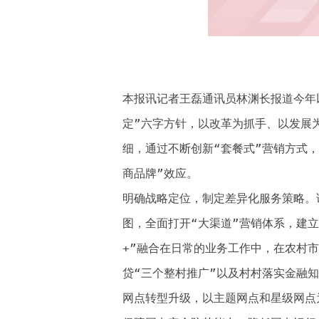
本报讯记者王磊通讯员林渊长报道今年
定”六字方针，以改革为抓手、以发展
细，通过不断创新“套餐式”营销方式
商品牌”效应。
明确战略定位，制定差异化服务策略。
图，全面打开“大渠道”营销体系，建立
+”融合在日常的业务工作中，在农村
贷“三个整村推广”以及村村落实金融
网点转型升级，以主题网点和星级网点