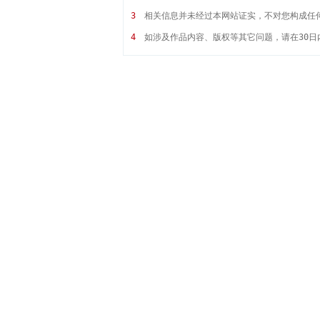
3
相关信息并未经过本网站证实，不对您构成任
4
如涉及作品内容、版权等其它问题，请在30日